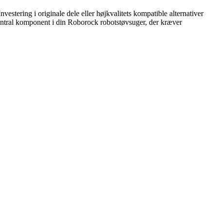
estering i originale dele eller højkvalitets kompatible alternativer
central komponent i din Roborock robotstøvsuger, der kræver