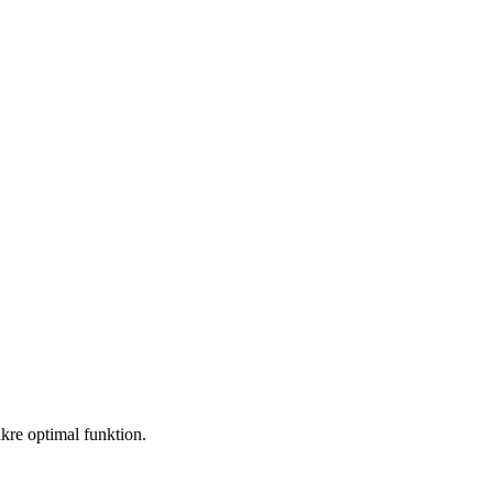
sikre optimal funktion.