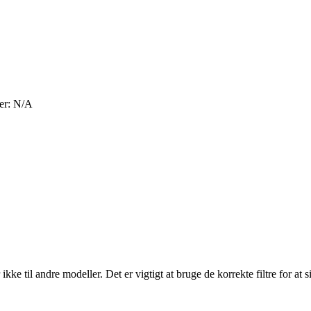
er: N/A
ikke til andre modeller. Det er vigtigt at bruge de korrekte filtre for at 