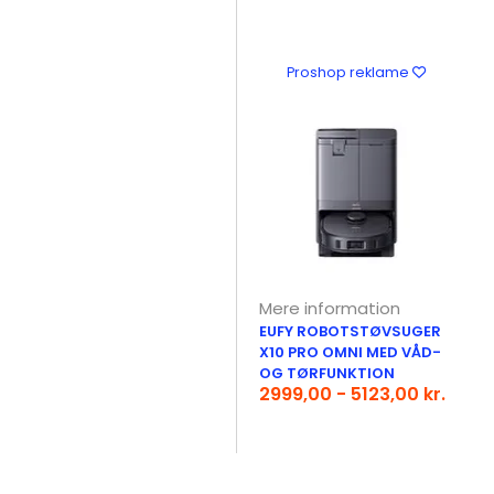
Proshop reklame
Mere information
EUFY ROBOTSTØVSUGER
X10 PRO OMNI MED VÅD-
OG TØRFUNKTION
2999,00 - 5123,00 kr.