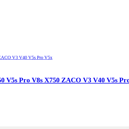
e V50 V5s Pro V8s X750 ZACO V3 V40 V5s Pr