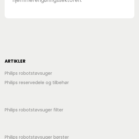
hjemmerengøringssektoren.
ARTIKLER
Philips robotstøvsuger
Philips reservedele og tilbehør
Philips robotstøvsuger filter
Philips robotstøvsuger børster