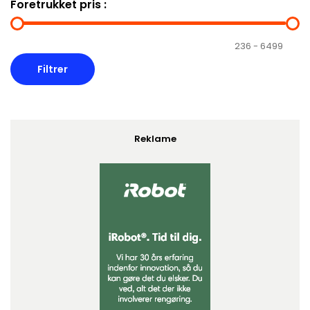
Foretrukket pris :
Reklame