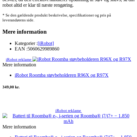
robot altid er klar til næste rengøring.
* Se den gældende produkt beskrivelse, specifikationer og pris på
leverandørens side.
Mere information
Kategorier :
[iRobot]
EAN :
5060629989860
iRobot reklame
Mere information
iRobot Roomba støvbeholderen R96X og R97X
349,00 kr.
iRobot reklame
Mere information