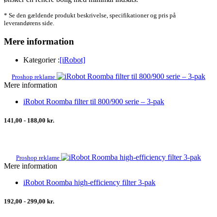
* Se den gældende produkt beskrivelse, specifikationer og pris på
leverandørens side.
Mere information
Kategorier :
[iRobot]
Proshop reklame
Mere information
iRobot Roomba filter til 800/900 serie – 3-pak
141,00 - 188,00 kr.
Proshop reklame
Mere information
iRobot Roomba high-efficiency filter 3-pak
192,00 - 299,00 kr.