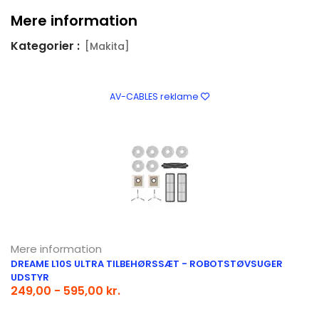
Mere information
Kategorier :
[Makita]
AV-CABLES reklame
Mere information
DREAME L10S ULTRA TILBEHØRSSÆT - ROBOTSTØVSUGER
UDSTYR
249,00 - 595,00 kr.