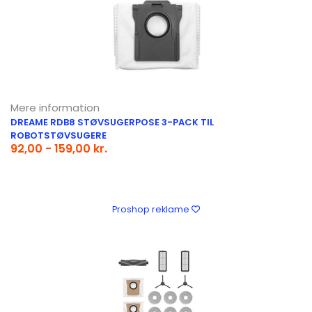
Mere information
DREAME RDB8 STØVSUGERPOSE 3-PACK TIL
ROBOTSTØVSUGERE
92,00 - 159,00 kr.
Proshop reklame