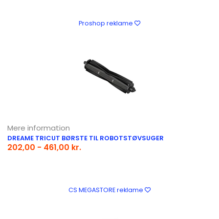
Proshop reklame
Mere information
DREAME TRICUT BØRSTE TIL ROBOTSTØVSUGER
202,00 - 461,00 kr.
CS MEGASTORE reklame