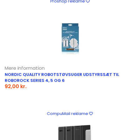
Proshop reklame
Mere information
NORDIC QUALITY ROBOTSTØVSUGER UDSTYRSSÆT TIL
ROBOROCK SERIES 4, 5 OG 6
92,00 kr.
CompuMail reklame