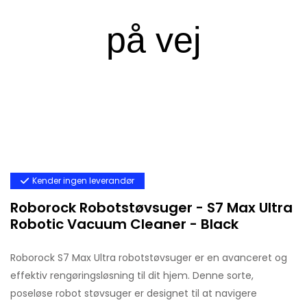
Kender ingen leverandør
Roborock Robotstøvsuger - S7 Max Ultra
Robotic Vacuum Cleaner - Black
Roborock S7 Max Ultra robotstøvsuger er en avanceret og
effektiv rengøringsløsning til dit hjem. Denne sorte,
poseløse robot støvsuger er designet til at navigere