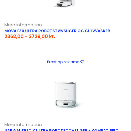
Mere information
MOVA E30 ULTRA ROBOTSTØVSUGER OG GULVVASKER
2362,00 - 3729,00 kr.
Proshop reklame
Mere information
NARWAL FREO X ULTRA ROBOTSTØVSUGER - KOMPATIBELT