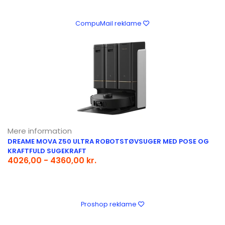
CompuMail reklame
Mere information
DREAME MOVA Z50 ULTRA ROBOTSTØVSUGER MED POSE OG
KRAFTFULD SUGEKRAFT
4026,00 - 4360,00 kr.
Proshop reklame