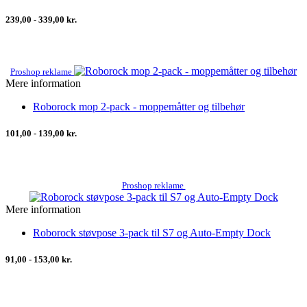
239,00 - 339,00 kr.
Proshop reklame
Mere information
Roborock mop 2-pack - moppemåtter og tilbehør
101,00 - 139,00 kr.
Proshop reklame
Mere information
Roborock støvpose 3-pack til S7 og Auto-Empty Dock
91,00 - 153,00 kr.