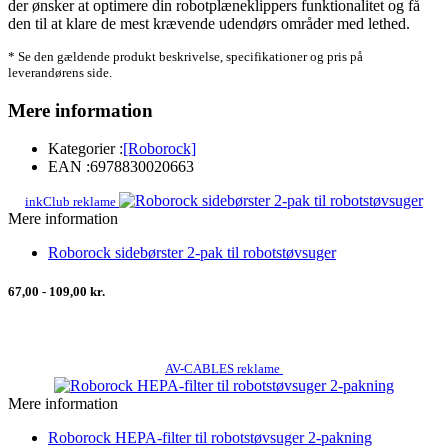
der ønsker at optimere din robotplæneklippers funktionalitet og få
den til at klare de mest krævende udendørs områder med lethed.
* Se den gældende produkt beskrivelse, specifikationer og pris på
leverandørens side.
Mere information
Kategorier :
[Roborock]
EAN :
6978830020663
inkClub reklame
Mere information
Roborock sidebørster 2-pak til robotstøvsuger
67,00 - 109,00 kr.
AV-CABLES reklame
Mere information
Roborock HEPA-filter til robotstøvsuger 2-pakning