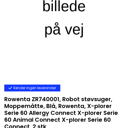
Kender ingen leverandør
Rowenta ZR740001, Robot støvsuger,
Moppemåtte, Blå, Rowenta, X-plorer
Serie 60 Allergy Connect X-plorer Serie
60 Animal Connect X-plorer Serie 60
Connect, 2 stk