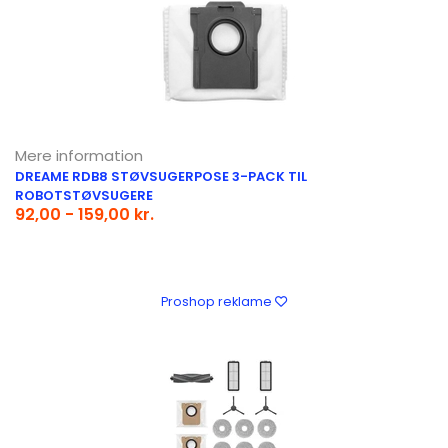
Mere information
DREAME RDB8 STØVSUGERPOSE 3-PACK TIL
ROBOTSTØVSUGERE
92,00 - 159,00 kr.
Proshop reklame