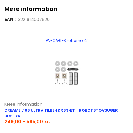
Mere information
EAN :
3221614007620
AV-CABLES reklame
Mere information
DREAME L10S ULTRA TILBEHØRSSÆT - ROBOTSTØVSUGER
UDSTYR
249,00 - 595,00 kr.