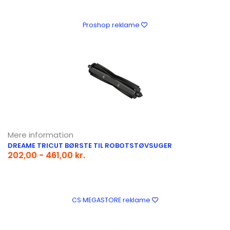
Proshop reklame
Mere information
DREAME TRICUT BØRSTE TIL ROBOTSTØVSUGER
202,00 - 461,00 kr.
CS MEGASTORE reklame