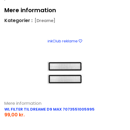
Mere information
Kategorier :
[Dreame]
inkClub reklame
Mere information
WL FILTER TIL DREAME D9 MAX 7073551005995
99,00 kr.