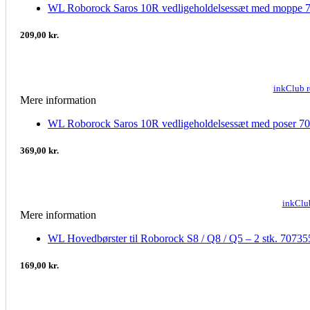
WL Roborock Saros 10R vedligeholdelsessæt med moppe
209,00 kr.
inkClub 
Mere information
WL Roborock Saros 10R vedligeholdelsessæt med poser 
369,00 kr.
inkClu
Mere information
WL Hovedbørster til Roborock S8 / Q8 / Q5 – 2 stk. 7073
169,00 kr.