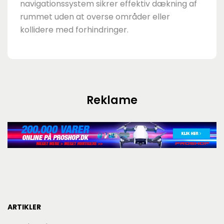
navigationssystem sikrer effektiv dækning af
rummet uden at overse områder eller
kollidere med forhindringer.
Reklame
ARTIKLER