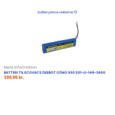
batterystore reklame
Mere information
BATTERI TIL ECOVACS DEEBOT OZMO 930 S01-LI-148-2600
399,95 kr.