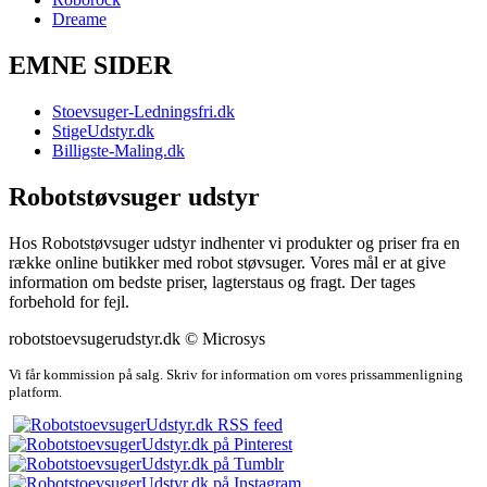
Dreame
EMNE SIDER
Stoevsuger-Ledningsfri.dk
StigeUdstyr.dk
Billigste-Maling.dk
Robotstøvsuger udstyr
Hos Robotstøvsuger udstyr indhenter vi produkter og priser fra en
række online butikker med robot støvsuger. Vores mål er at give
information om bedste priser, lagterstaus og fragt. Der tages
forbehold for fejl.
robotstoevsugerudstyr.dk © Microsys
Vi får kommission på salg. Skriv for information om vores prissammenligning
platform.