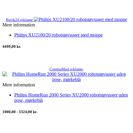
Butik24 reklame
Mere information
Philips XU2100/20 robotstøvsuger med moppe
4499,00 kr.
CompuMail reklame
Mere information
Philips HomeRun 2000 Series XU2000 robotstøvsuger uden
pose, mørkeblå
1000,00 - 3324,00 kr.