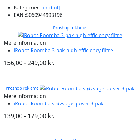
Kategorier :
[iRobot]
EAN :
5060944998196
Proshop reklame
Mere information
iRobot Roomba 3-pak high-efficiency filtre
156,00 - 249,00 kr.
Proshop reklame
Mere information
iRobot Roomba støvsugerposer 3-pak
139,00 - 179,00 kr.