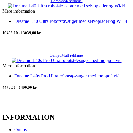
Homeshop reklame
Mere information
Dreame L40 Ultra robotstøvsuger med selvoplader og Wi‑Fi
10499,00 - 13039,00 kr.
CompuMail reklame
Mere information
Dreame L40s Pro Ultra robotstøvsuger med moppe hvid
4476,00 - 6490,00 kr.
INFORMATION
Om os