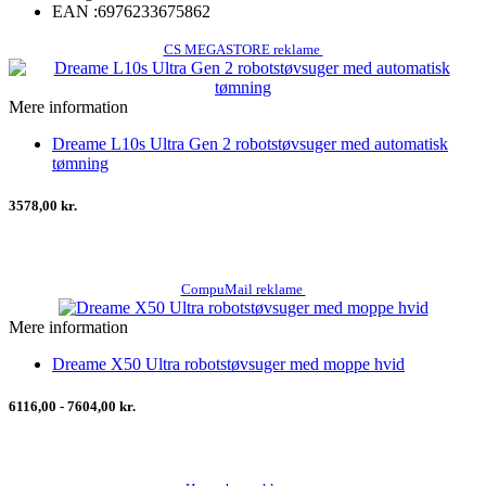
EAN :
6976233675862
CS MEGASTORE reklame
Mere information
Dreame L10s Ultra Gen 2 robotstøvsuger med automatisk
tømning
3578,00 kr.
CompuMail reklame
Mere information
Dreame X50 Ultra robotstøvsuger med moppe hvid
6116,00 - 7604,00 kr.