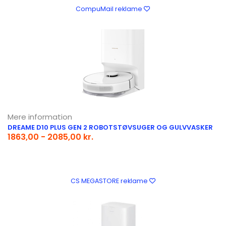
CompuMail reklame
Mere information
DREAME D10 PLUS GEN 2 ROBOTSTØVSUGER OG GULVVASKER
1863,00 - 2085,00 kr.
CS MEGASTORE reklame