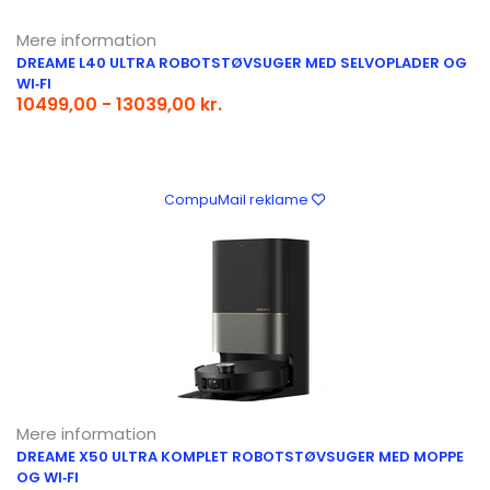
Mere information
DREAME L40 ULTRA ROBOTSTØVSUGER MED SELVOPLADER OG
WI‑FI
10499,00 - 13039,00 kr.
CompuMail reklame
Mere information
DREAME X50 ULTRA KOMPLET ROBOTSTØVSUGER MED MOPPE
OG WI‑FI