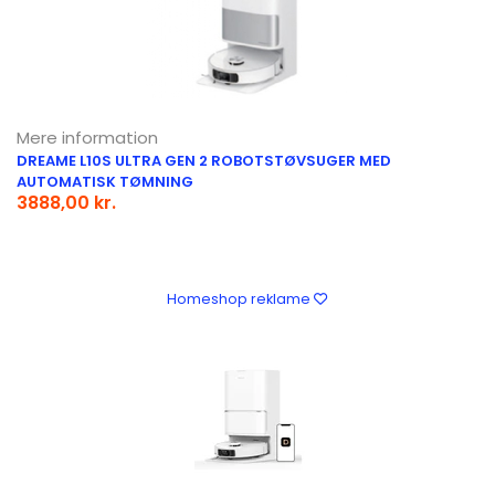
Mere information
DREAME L10S ULTRA GEN 2 ROBOTSTØVSUGER MED
AUTOMATISK TØMNING
3888,00 kr.
Homeshop reklame