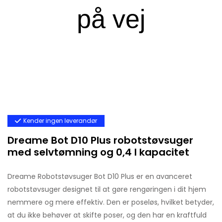
Kender ingen leverandør
Dreame Bot D10 Plus robotstøvsuger
med selvtømning og 0,4 l kapacitet
Dreame Robotstøvsuger Bot D10 Plus er en avanceret
robotstøvsuger designet til at gøre rengøringen i dit hjem
nemmere og mere effektiv. Den er poseløs, hvilket betyder,
at du ikke behøver at skifte poser, og den har en kraftfuld