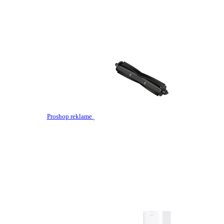
Proshop reklame