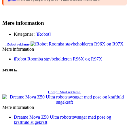
Mere information
Kategorier :
[iRobot]
iRobot reklame
Mere information
iRobot Roomba støvbeholderen R96X og R97X
349,00 kr.
CompuMail reklame
Mere information
Dreame Mova Z50 Ultra robotstøvsuger med pose og
kraftfuld sugekraft