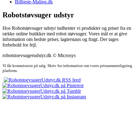
Billigste-Maling.dk
Robotstøvsuger udstyr
Hos Robotstøvsuger udstyr indhenter vi produkter og priser fra en
række online butikker med robot støvsuger. Vores mål er at give
information om bedste priser, lagterstaus og fragt. Der tages
forbehold for fejl.
robotstoevsugerudstyr.dk © Microsys
Vi får kommission på salg. Skriv for information om vores prissammenligning
platform.