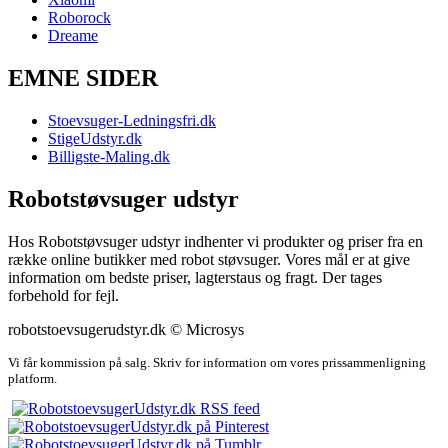
Roborock
Dreame
EMNE SIDER
Stoevsuger-Ledningsfri.dk
StigeUdstyr.dk
Billigste-Maling.dk
Robotstøvsuger udstyr
Hos Robotstøvsuger udstyr indhenter vi produkter og priser fra en
række online butikker med robot støvsuger. Vores mål er at give
information om bedste priser, lagterstaus og fragt. Der tages
forbehold for fejl.
robotstoevsugerudstyr.dk © Microsys
Vi får kommission på salg. Skriv for information om vores prissammenligning
platform.