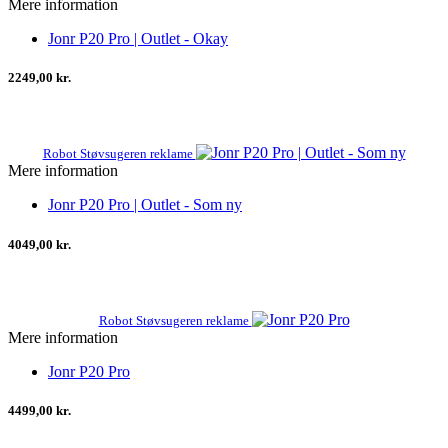
Mere information
Jonr P20 Pro | Outlet - Okay
2249,00 kr.
Robot Støvsugeren reklame
Mere information
Jonr P20 Pro | Outlet - Som ny
4049,00 kr.
Robot Støvsugeren reklame
Mere information
Jonr P20 Pro
4499,00 kr.