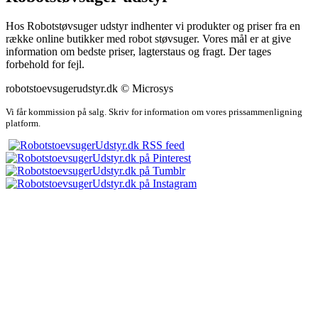
Hos Robotstøvsuger udstyr indhenter vi produkter og priser fra en
række online butikker med robot støvsuger. Vores mål er at give
information om bedste priser, lagterstaus og fragt. Der tages
forbehold for fejl.
robotstoevsugerudstyr.dk © Microsys
Vi får kommission på salg. Skriv for information om vores prissammenligning
platform.