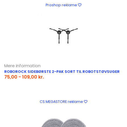
Proshop reklame
Mere information
ROBOROCK SIDEBØRSTE 2-PAK SORT TIL ROBOTSTØVSUGER
75,00 - 109,00 kr.
CS MEGASTORE reklame