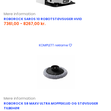
Mere information
ROBOROCK SAROS 10 ROBOTSTØVSUGER HVID
7361,00 - 8267,00 kr.
KOMPLETT reklame
Mere information
ROBOROCK S8 MAXV ULTRA MOPPEKLUD OG STØVSUGER
TILBEHØR