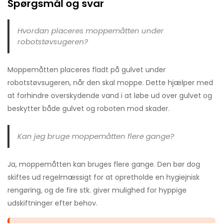
Spørgsmål og svar
Hvordan placeres moppemåtten under
robotstøvsugeren?
Moppemåtten placeres fladt på gulvet under
robotstøvsugeren, når den skal moppe. Dette hjælper med
at forhindre overskydende vand i at løbe ud over gulvet og
beskytter både gulvet og roboten mod skader.
Kan jeg bruge moppemåtten flere gange?
Ja, moppemåtten kan bruges flere gange. Den bør dog
skiftes ud regelmæssigt for at opretholde en hygiejnisk
rengøring, og de fire stk. giver mulighed for hyppige
udskiftninger efter behov.