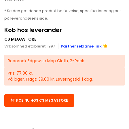
* Se den gældende produkt beskrivelse, specifikationer og pris
på leverandørens side.
Køb hos leverandør
CS MEGASTORE
Virksomhed etableret: 1997
Partner reklame link
Roborock Edgewise Mop Cloth, 2-Pack
Pris: 77,00 kr.
På lager. Fragt: 39,00 kr. Leveringstid: 1 dag.
KØB NU HOS CS MEGASTORE