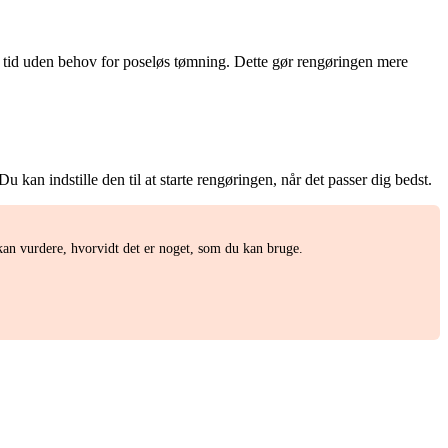
ere tid uden behov for poseløs tømning. Dette gør rengøringen mere
kan indstille den til at starte rengøringen, når det passer dig bedst.
kan vurdere, hvorvidt det er noget, som du kan bruge.