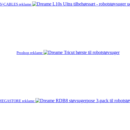
V-CABLES reklame
Proshop reklame
MEGASTORE reklame