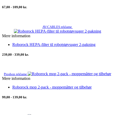
67,00 - 109,00 kr.
AV-CABLES reklame
Mere information
Roborock HEPA-filter til robotstøvsuger 2-pakning
239,00 - 339,00 kr.
Proshop reklame
Mere information
Roborock mop 2-pack - moppemåtter og tilbehør
99,00 - 139,00 kr.