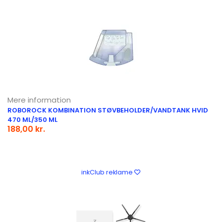
Mere information
ROBOROCK KOMBINATION STØVBEHOLDER/VANDTANK HVID
470 ML/350 ML
188,00 kr.
inkClub reklame