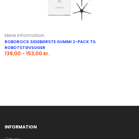
Mere information
ROBOROCK SIDEBØRSTE GUMMI 2-PACK TIL
ROBOTSTØVSUGER
139,00 - 153,00 kr.
INFORMATION