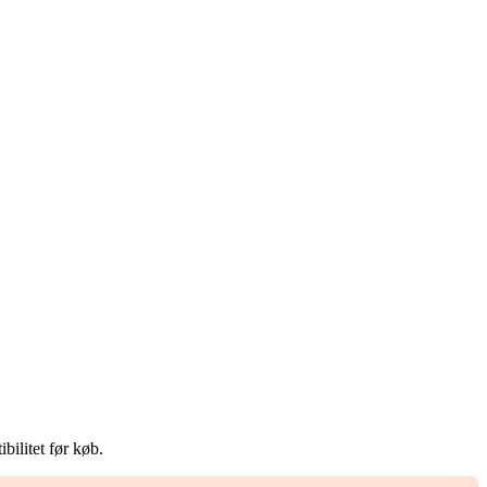
bilitet før køb.