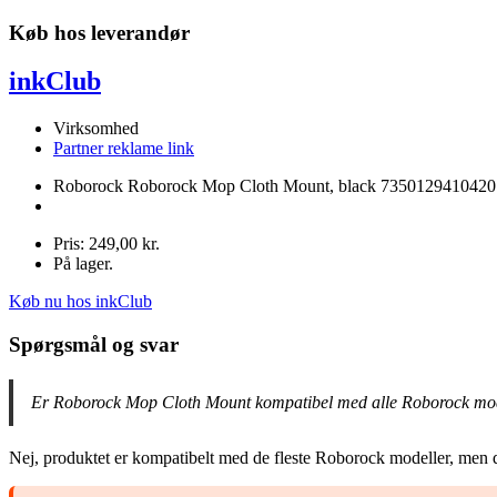
Køb hos leverandør
inkClub
Virksomhed
Partner reklame link
Roborock Roborock Mop Cloth Mount, black 7350129410420
Pris: 249,00 kr.
På lager.
Køb nu hos inkClub
Spørgsmål og svar
Er Roborock Mop Cloth Mount kompatibel med alle Roborock mo
Nej, produktet er kompatibelt med de fleste Roborock modeller, men de