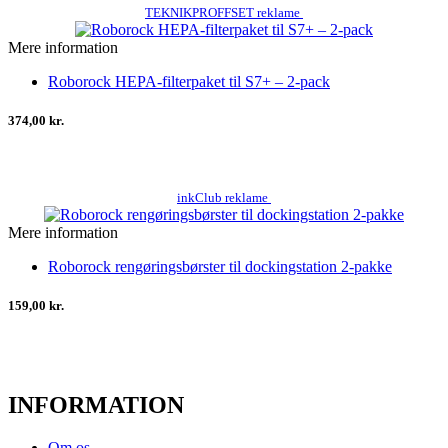
TEKNIKPROFFSET reklame
Mere information
Roborock HEPA-filterpaket til S7+ – 2-pack
374,00 kr.
inkClub reklame
Mere information
Roborock rengøringsbørster til dockingstation 2-pakke
159,00 kr.
INFORMATION
Om os