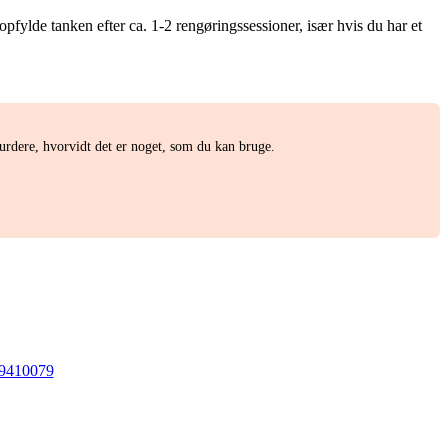
pfylde tanken efter ca. 1-2 rengøringssessioner, især hvis du har et
dere, hvorvidt det er noget, som du kan bruge.