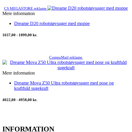
CS MEGASTORE reklame
Mere information
Dreame D20 robotstøvsuger med moppe
1637,00 - 1899,00 kr.
CompuMail reklame
Mere information
Dreame Mova Z50 Ultra robotstøvsuger med pose og
kraftfuld sugekraft
4022,00 - 4958,00 kr.
INFORMATION