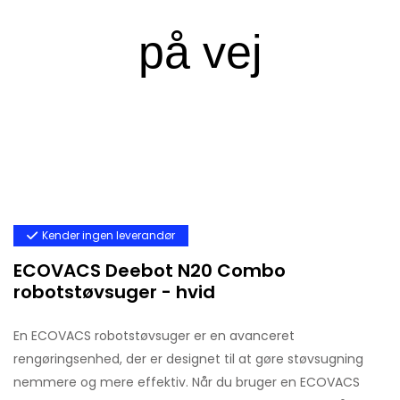
Kender ingen leverandør
ECOVACS Deebot N20 Combo
robotstøvsuger - hvid
En ECOVACS robotstøvsuger er en avanceret
rengøringsenhed, der er designet til at gøre støvsugning
nemmere og mere effektiv. Når du bruger en ECOVACS