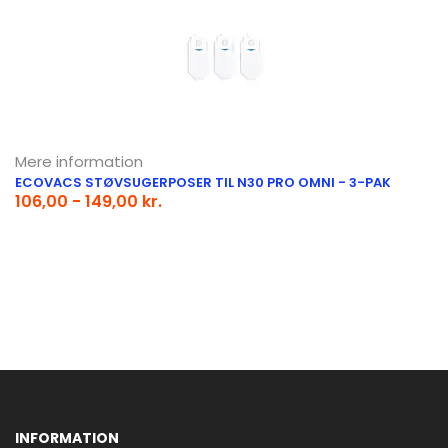
Mere information
ECOVACS STØVSUGERPOSER TIL N30 PRO OMNI - 3-PAK
106,00 - 149,00 kr.
INFORMATION