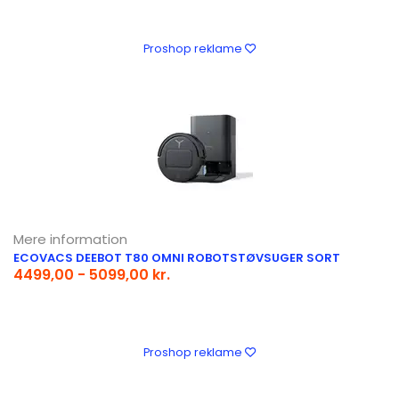
Proshop reklame
Mere information
ECOVACS DEEBOT T80 OMNI ROBOTSTØVSUGER SORT
4499,00 - 5099,00 kr.
Proshop reklame