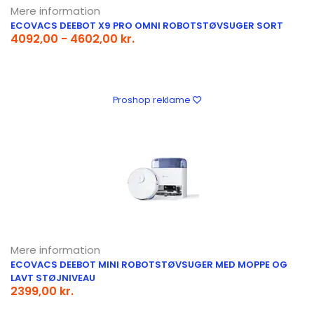
Mere information
ECOVACS DEEBOT X9 PRO OMNI ROBOTSTØVSUGER SORT
4092,00 - 4602,00 kr.
Proshop reklame
Mere information
ECOVACS DEEBOT MINI ROBOTSTØVSUGER MED MOPPE OG
LAVT STØJNIVEAU
2399,00 kr.