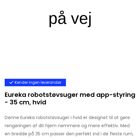
Kender ingen leverandør
Eureka robotstøvsuger med app-styring
- 35 cm, hvid
Denne Eureka robotstøvsuger i hvid er designet til at gøre
rengøringen af dit hjem nemmere og mere effektiv. Med
en bredde på 35 cm passer den perfekt ind i de fleste rum,