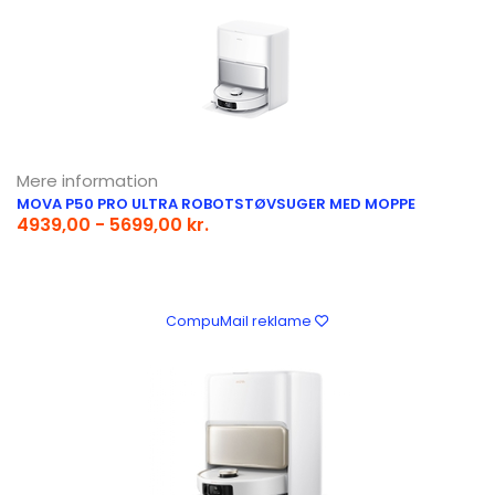
Mere information
MOVA P50 PRO ULTRA ROBOTSTØVSUGER MED MOPPE
4939,00 - 5699,00 kr.
CompuMail reklame