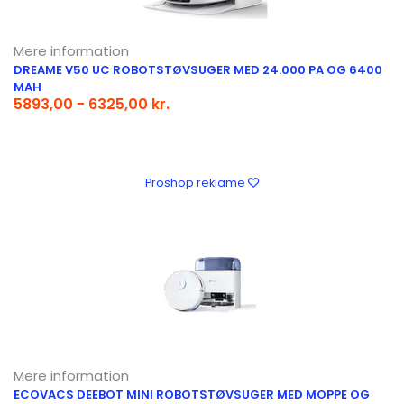
Mere information
DREAME V50 UC ROBOTSTØVSUGER MED 24.000 PA OG 6400
MAH
5893,00 - 6325,00 kr.
Proshop reklame
Mere information
ECOVACS DEEBOT MINI ROBOTSTØVSUGER MED MOPPE OG