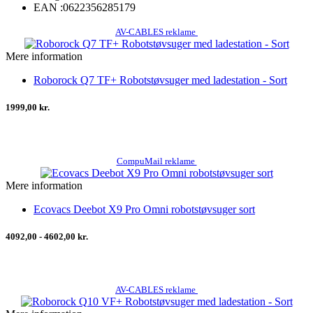
EAN :
0622356285179
AV-CABLES reklame
Mere information
Roborock Q7 TF+ Robotstøvsuger med ladestation - Sort
1999,00 kr.
CompuMail reklame
Mere information
Ecovacs Deebot X9 Pro Omni robotstøvsuger sort
4092,00 - 4602,00 kr.
AV-CABLES reklame