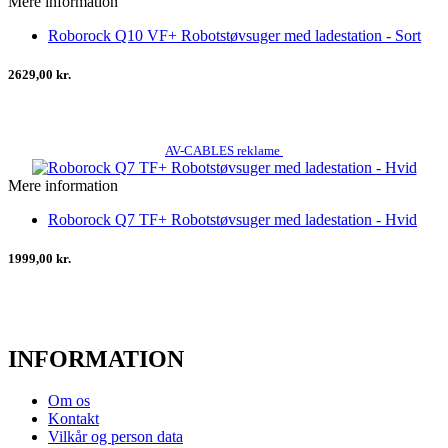
Mere information
Roborock Q10 VF+ Robotstøvsuger med ladestation - Sort
2629,00 kr.
AV-CABLES reklame
Mere information
Roborock Q7 TF+ Robotstøvsuger med ladestation - Hvid
1999,00 kr.
INFORMATION
Om os
Kontakt
Vilkår og person data