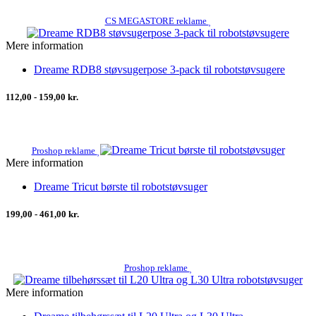
CS MEGASTORE reklame
Mere information
Dreame RDB8 støvsugerpose 3-pack til robotstøvsugere
112,00 - 159,00 kr.
Proshop reklame
Mere information
Dreame Tricut børste til robotstøvsuger
199,00 - 461,00 kr.
Proshop reklame
Mere information