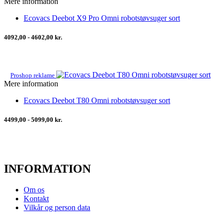
Mere information
Ecovacs Deebot X9 Pro Omni robotstøvsuger sort
4092,00 - 4602,00 kr.
Proshop reklame
Mere information
Ecovacs Deebot T80 Omni robotstøvsuger sort
4499,00 - 5099,00 kr.
INFORMATION
Om os
Kontakt
Vilkår og person data