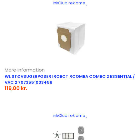
inkClub reklame
Mere information
WL STØVSUGERPOSER IROBOT ROOMBA COMBO 2 ESSENTIAL /
VAC 2 7073551003458
119,00 kr.
inkClub reklame