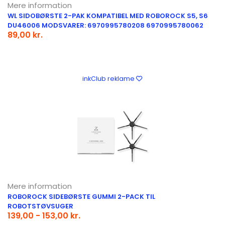
Mere information
WL SIDOBØRSTE 2-PAK KOMPATIBEL MED ROBOROCK S5, S6
DU46006 MODSVARER: 6970995780208 6970995780062
89,00 kr.
inkClub reklame
Mere information
ROBOROCK SIDEBØRSTE GUMMI 2-PACK TIL
ROBOTSTØVSUGER
139,00 - 153,00 kr.