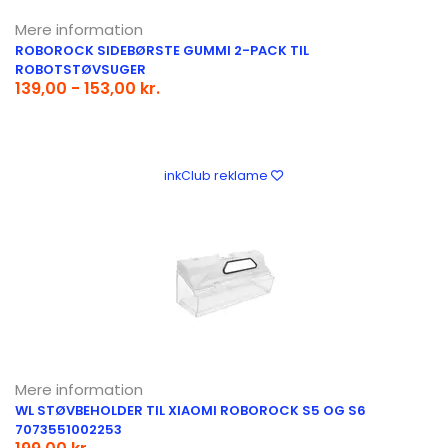
Mere information
ROBOROCK SIDEBØRSTE GUMMI 2-PACK TIL
ROBOTSTØVSUGER
139,00 - 153,00 kr.
inkClub reklame
Mere information
WL STØVBEHOLDER TIL XIAOMI ROBOROCK S5 OG S6
7073551002253