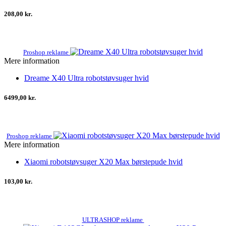
208,00 kr.
Proshop reklame
Mere information
Dreame X40 Ultra robotstøvsuger hvid
6499,00 kr.
Proshop reklame
Mere information
Xiaomi robotstøvsuger X20 Max børstepude hvid
103,00 kr.
ULTRASHOP reklame