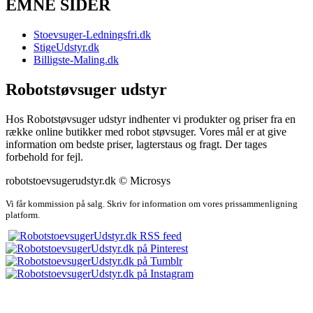
EMNE SIDER
Stoevsuger-Ledningsfri.dk
StigeUdstyr.dk
Billigste-Maling.dk
Robotstøvsuger udstyr
Hos Robotstøvsuger udstyr indhenter vi produkter og priser fra en
række online butikker med robot støvsuger. Vores mål er at give
information om bedste priser, lagterstaus og fragt. Der tages
forbehold for fejl.
robotstoevsugerudstyr.dk © Microsys
Vi får kommission på salg. Skriv for information om vores prissammenligning
platform.