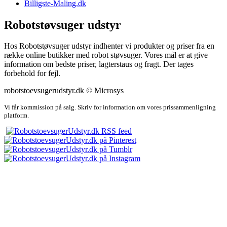
Billigste-Maling.dk
Robotstøvsuger udstyr
Hos Robotstøvsuger udstyr indhenter vi produkter og priser fra en
række online butikker med robot støvsuger. Vores mål er at give
information om bedste priser, lagterstaus og fragt. Der tages
forbehold for fejl.
robotstoevsugerudstyr.dk © Microsys
Vi får kommission på salg. Skriv for information om vores prissammenligning
platform.