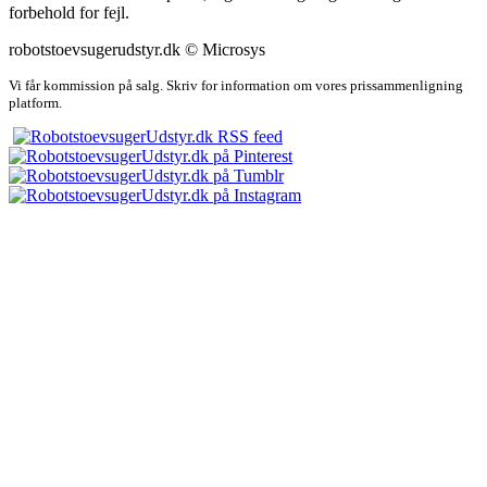
forbehold for fejl.
robotstoevsugerudstyr.dk © Microsys
Vi får kommission på salg. Skriv for information om vores prissammenligning
platform.