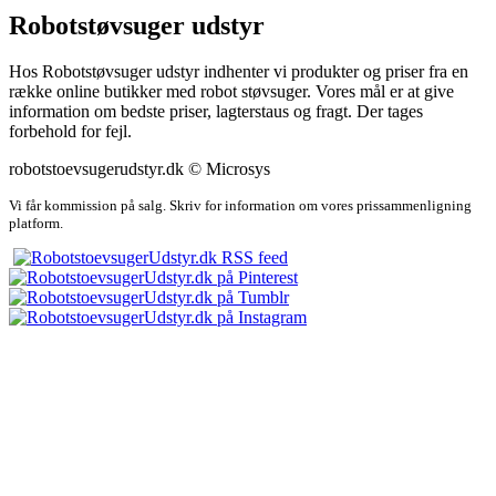
Robotstøvsuger udstyr
Hos Robotstøvsuger udstyr indhenter vi produkter og priser fra en
række online butikker med robot støvsuger. Vores mål er at give
information om bedste priser, lagterstaus og fragt. Der tages
forbehold for fejl.
robotstoevsugerudstyr.dk © Microsys
Vi får kommission på salg. Skriv for information om vores prissammenligning
platform.