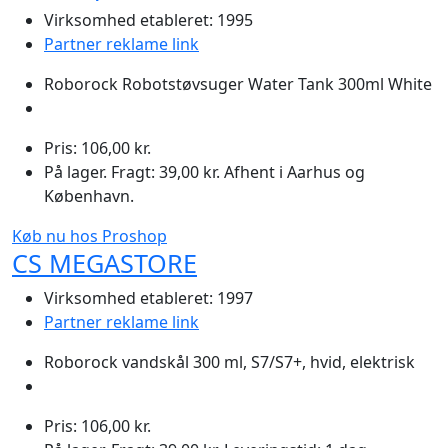
Virksomhed etableret: 1995
Partner reklame link
Roborock Robotstøvsuger Water Tank 300ml White
Pris: 106,00 kr.
På lager. Fragt: 39,00 kr. Afhent i Aarhus og
København.
Køb nu hos Proshop
CS MEGASTORE
Virksomhed etableret: 1997
Partner reklame link
Roborock vandskål 300 ml, S7/S7+, hvid, elektrisk
Pris: 106,00 kr.