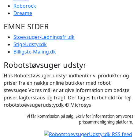
Roborock
Dreame
EMNE SIDER
Stoevsuger-Ledningsfri.dk
StigeUdstyr.dk
Billigste-Maling.dk
Robotstøvsuger udstyr
Hos Robotstøvsuger udstyr indhenter vi produkter og
priser fra en række online butikker med robot
støvsuger. Vores mål er at give information om bedste
priser, lagterstaus og fragt. Der tages forbehold for fejl.
robotstoevsugerudstyr.dk © Microsys
Vi får kommission på salg. Skriv for information om vores
prissammenligning platform.