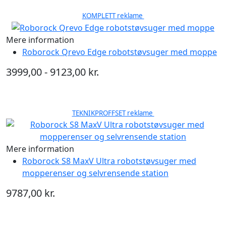
KOMPLETT reklame
Mere information
Roborock Qrevo Edge robotstøvsuger med moppe
3999,00 - 9123,00 kr.
TEKNIKPROFFSET reklame
Mere information
Roborock S8 MaxV Ultra robotstøvsuger med
mopperenser og selvrensende station
9787,00 kr.