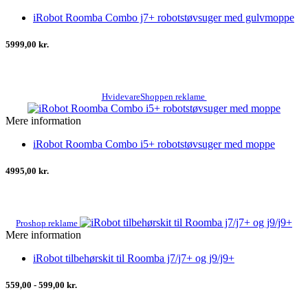
iRobot Roomba Combo j7+ robotstøvsuger med gulvmoppe
5999,00 kr.
HvidevareShoppen reklame
Mere information
iRobot Roomba Combo i5+ robotstøvsuger med moppe
4995,00 kr.
Proshop reklame
Mere information
iRobot tilbehørskit til Roomba j7/j7+ og j9/j9+
559,00 - 599,00 kr.