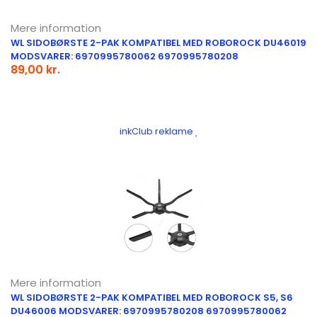
Mere information
WL SIDOBØRSTE 2-PAK KOMPATIBEL MED ROBOROCK DU46019
MODSVARER: 6970995780062 6970995780208
89,00 kr.
inkClub reklame
Mere information
WL SIDOBØRSTE 2-PAK KOMPATIBEL MED ROBOROCK S5, S6
DU46006 MODSVARER: 6970995780208 6970995780062