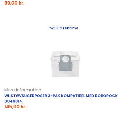
89,00 kr.
inkClub reklame
Mere information
WL STØVSUGERPOSER 3-PAK KOMPATIBEL MED ROBOROCK
DU46014
145,00 kr.