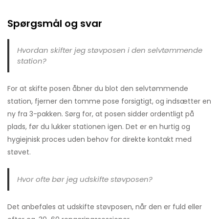
Spørgsmål og svar
Hvordan skifter jeg støvposen i den selvtømmende
station?
For at skifte posen åbner du blot den selvtømmende
station, fjerner den tomme pose forsigtigt, og indsætter en
ny fra 3-pakken. Sørg for, at posen sidder ordentligt på
plads, før du lukker stationen igen. Det er en hurtig og
hygiejnisk proces uden behov for direkte kontakt med
støvet.
Hvor ofte bør jeg udskifte støvposen?
Det anbefales at udskifte støvposen, når den er fuld eller